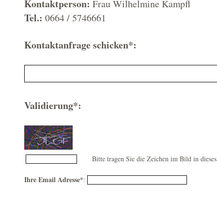
Kontaktperson:
Frau Wilhelmine Kampfl
Tel.:
0664 / 5746661
Kontaktanfrage schicken*:
Validierung*:
Bitte tragen Sie die Zeichen im Bild in dieses
Ihre Email Adresse*
: