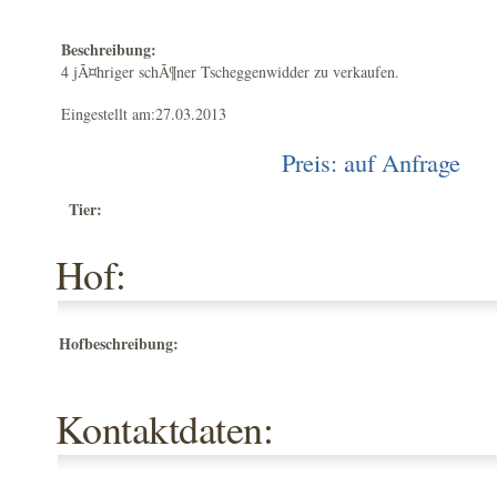
Beschreibung:
4 jÃ¤hriger schÃ¶ner Tscheggenwidder zu verkaufen.
Eingestellt am:27.03.2013
Preis: auf Anfrage
Tier:
Hof:
Hofbeschreibung:
Kontaktdaten: