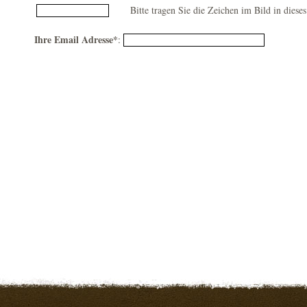
Bitte tragen Sie die Zeichen im Bild in dieses
Ihre Email Adresse*
: