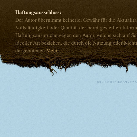
Haftungsausschluss:
Der Autor übernimmt keinerlei Gewähr für die Aktualität
Vollständigkeit oder Qualität der bereitgestellten Infor
Haftungsansprüche gegen den Autor, welche sich auf Sc
ideeller Art beziehen, die durch die Nutzung oder Nich
dargebotenen
Mehr…
(c) 2026 KuhHandel - ein 