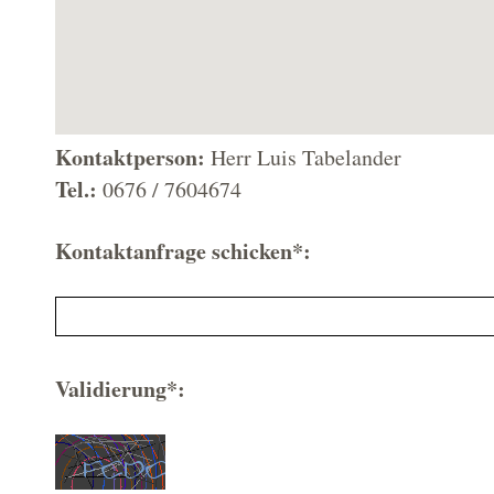
Kontaktperson:
Herr Luis Tabelander
Tel.:
0676 / 7604674
Kontaktanfrage schicken*:
Validierung*: