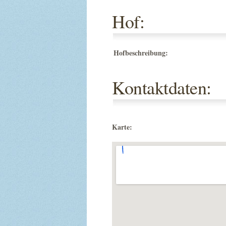
Hof:
Hofbeschreibung:
Kontaktdaten:
Karte: