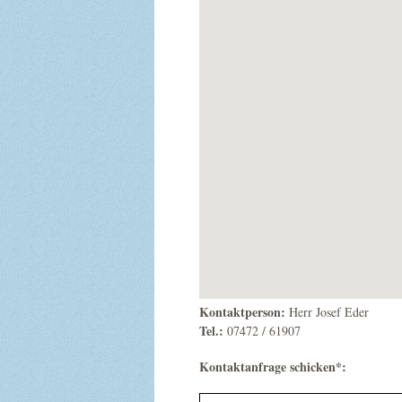
Kontaktperson:
Herr Josef Eder
Tel.:
07472 / 61907
Kontaktanfrage schicken*: