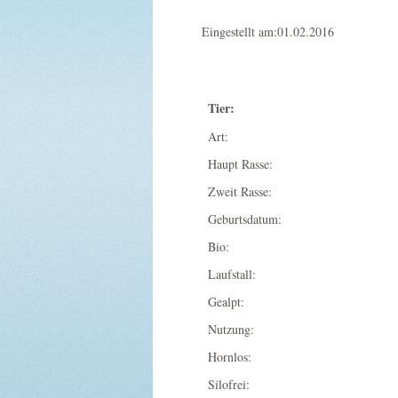
Eingestellt am:01.02.2016
Tier:
Art:
Haupt Rasse:
Zweit Rasse:
Geburtsdatum:
Bio:
Laufstall:
Gealpt:
Nutzung:
Hornlos:
Silofrei: