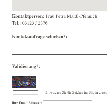
Kontaktperson:
Frau Petra Maidl-Pfennich
Tel.:
03123 / 2376
Kontaktanfrage schicken*:
Validierung*:
Bitte tragen Sie die Zeichen im Bild in dieses
Ihre Email Adresse*
: