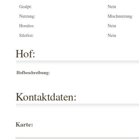
Gealpt:
Nein
Nutzung:
Mischnutzung
Hornlos:
Nein
Silofrei:
Nein
Hof:
Hofbeschreibung:
Kontaktdaten:
Karte: