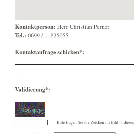
Kontaktperson:
Herr Christian Perner
Tel.:
0699 / 11825055
Kontaktanfrage schicken*:
Validierung*:
Bitte tragen Sie die Zeichen im Bild in dieses